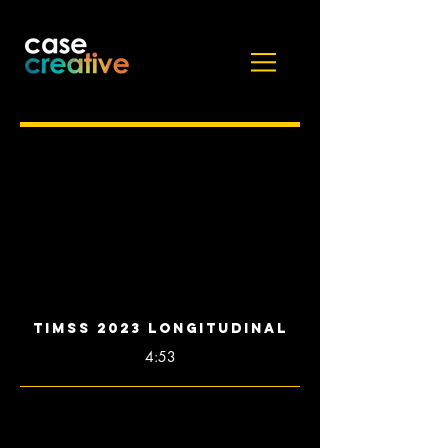
TIMSS 2023 Longitudinal
4:53